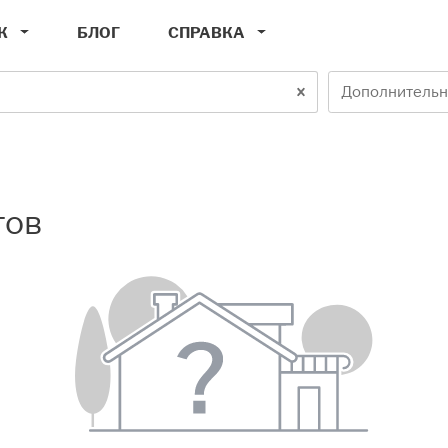
К
БЛОГ
СПРАВКА
Дополнительн
тов