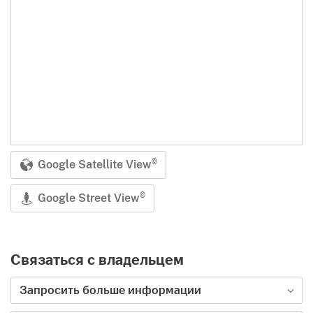
Google Satellite View
©
Google Street View
©
Связаться с владельцем
Тип запроса
Запросить больше информации