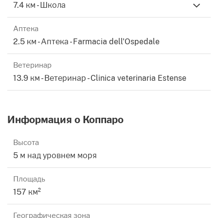
7.4 км - Школа
Аптека
2.5 км - Аптека - Farmacia dell'Ospedale
Ветеринар
13.9 км - Ветеринар - Clinica veterinaria Estense
Информация о Коппаро
Высота
5 м над уровнем моря
Площадь
157 км²
Географическая зона