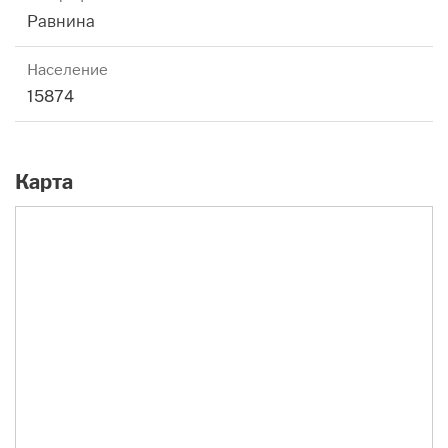
Равнина
Население
15874
Карта