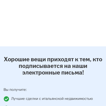
Хорошие вещи приходят к тем, кто
подписывается на наши
электронные письма!
Вы получите:
Лучшие сделки с итальянской недвижимостью