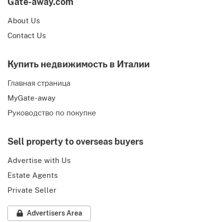
Gate-away.com
About Us
Contact Us
Купить недвижимость в Италии
Главная страница
MyGate-away
Руководство по покупке
Sell property to overseas buyers
Advertise with Us
Estate Agents
Private Seller
Advertisers Area