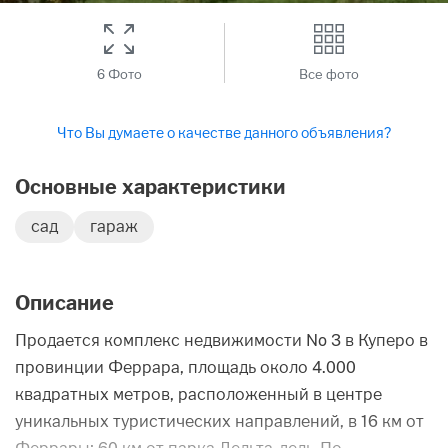
6 Фото
Все фото
Что Вы думаете о качестве данного объявления?
Основные характеристики
сад
гараж
Описание
Продается комплекс недвижимости No 3 в Куперо в
провинции Феррара, площадь около 4.000
квадратных метров, расположенный в центре
уникальных туристических направлений, в 16 км от