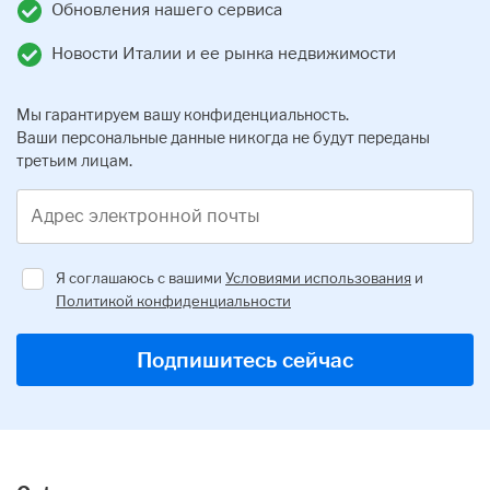
Обновления нашего сервиса
Новости Италии и ее рынка недвижимости
Мы гарантируем вашу конфиденциальность.
Ваши персональные данные никогда не будут переданы
третьим лицам.
Адрес электронной почты
Я соглашаюсь с вашими
Условиями использования
и
Политикой конфиденциальности
Regulator
Подпишитесь сейчас