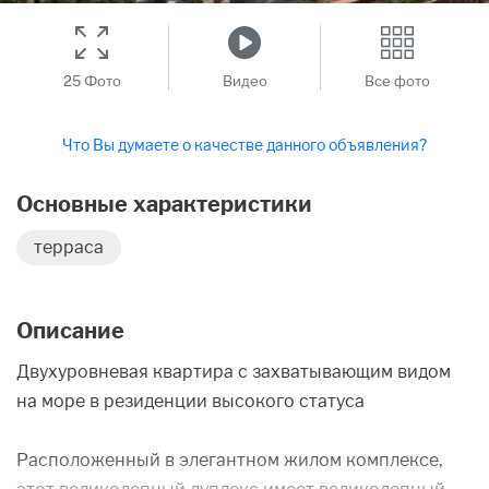
25 Фото
Видео
Все фото
Что Вы думаете о качестве данного объявления?
Основные характеристики
терраса
Описание
Двухуровневая квартира с захватывающим видом
на море в резиденции высокого статуса
Расположенный в элегантном жилом комплексе,