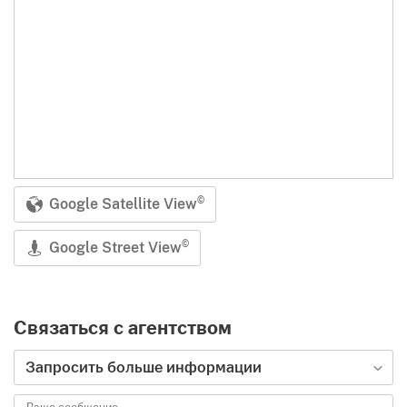
Google Satellite View
©
Google Street View
©
Связаться с агентством
Тип запроса
Запросить больше информации