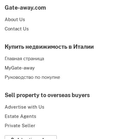
Gate-away.com
About Us
Contact Us
Купить недвижимость в Италии
Главная страница
MyGate-away
Руководство по покупке
Sell property to overseas buyers
Advertise with Us
Estate Agents
Private Seller