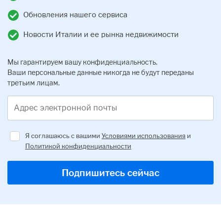
Обновления нашего сервиса
Новости Италии и ее рынка недвижимости
Мы гарантируем вашу конфиденциальность.
Ваши персональные данные никогда не будут переданы
третьим лицам.
Адрес электронной почты
Я соглашаюсь с вашими
Условиями использования
и
Политикой конфиденциальности
Regulator
Подпишитесь сейчас