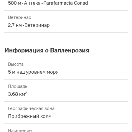
500 м - Аптека - Parafarmacia Conad
Ветеринар
2.7 км - Ветеринар
Информация о Валлекрозия
Высота
5 м над уровнем моря
Площадь
3.68 км²
Географическая зона
Прибрежный холм
Население