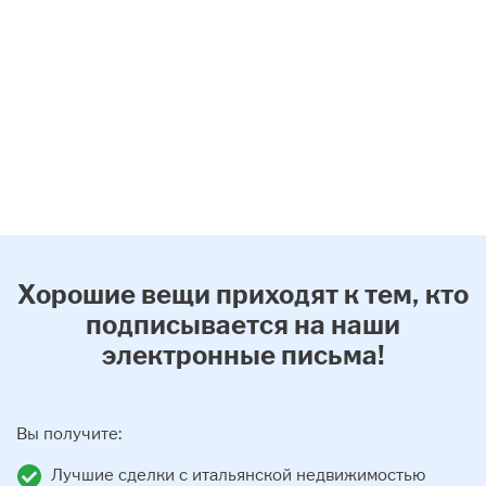
Хорошие вещи приходят к тем, кто
подписывается на наши
электронные письма!
Вы получите:
Лучшие сделки с итальянской недвижимостью