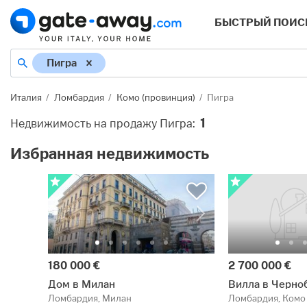
БЫСТРЫЙ ПОИС
Пигра
Италия
Ломбардия
Комо (провинция)
Пигра
1
Недвижимость на продажу Пигра
:
Избранная недвижимость
180 000 €
2 700 000 €
Дом в Милан
Вилла в Черно
Ломбардия, Милан
Ломбардия, Комо