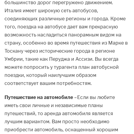
большинство дорог перегружено движением.
Италия имеет широкую сеть автобусов,
соединяющих различные регионы и города. Кроме
того, поездка на автобусе дает вам прекрасную
возможность насладиться панорамным видом на
страну, особенно во время путешествия из Марке в
Тоскану через исторические города в регионе
Умбрии, такие как Перуджа и Ассизи. Вы всегда
можете попросить у турагента план автобусной
поездки, который наилучшим образом
соответствует вашим потребностям.
Путешествие на автомобиле
– Если вы любите
иметь свои личные и независимые планы
путешествий, то аренда автомобиля является
лучшим вариантом. Вам просто необходимо
приобрести автомобиль, оснащенный хорошим