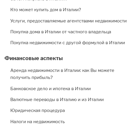
Кто может купить дом в Италии?
Услуги, предоставляемые агентствами недвижимости
Покупка дома в Италии от частного владельца
Покупка недвижимости с другой формулой в Италии
Финансовые аспекты
Аренда недвижимости в Италии: как Вы можете
получить прибыль?
Банковское дело и ипотека в Италии
Валютные переводы в Италию и из Италии
Юридическая процедура
Налоги на недвижимость