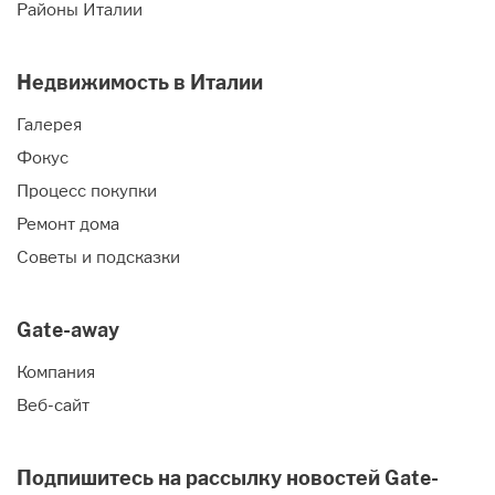
Районы Италии
Недвижимость в Италии
Галерея
Фокус
Процесс покупки
Ремонт дома
Советы и подсказки
Gate-away
Компания
Веб-сайт
Подпишитесь на рассылку новостей Gate-