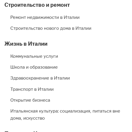
Строительство и ремонт
Ремонт недвижимости в Италии
Строительство нового дома в Италии
Жизнь в Италии
Коммунальные услуги
Школа и образование
Здравоохранение в Италии
Транспорт в Италии
Открытие бизнеса
Итальянская культура: социализация, питаться вне
дома, искусство