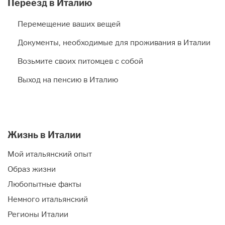
Переезд в Италию
Перемещение ваших вещей
Документы, необходимые для проживания в Италии
Возьмите своих питомцев с собой
Выход на пенсию в Италию
Жизнь в Италии
Мой итальянский опыт
Образ жизни
Любопытные факты
Немного итальянский
Регионы Италии