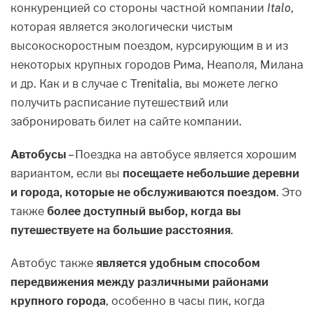
конкуренцией со стороны частной компании
Italo
,
которая является экологически чистым
высокоскоростным поездом, курсирующим в и из
некоторых крупных городов Рима, Неаполя, Милана
и др. Как и в случае с Trenitalia, вы можете легко
получить расписание путешествий или
забронировать билет на сайте компании.
Автобусы
– Поездка на автобусе является хорошим
вариантом, если вы
посещаете небольшие деревни
и города, которые не обслуживаются поездом
. Это
также
более доступный выбор, когда вы
путешествуете на большие расстояния
.
Автобус также
является удобным способом
передвижения между различными районами
крупного города
, особенно в часы пик, когда