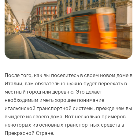
После того, как вы поселитесь в своем новом доме в
Италии, вам обязательно нужно будет переехать в
местный город или деревню. Это делает
необходимым иметь хорошее понимание
итальянской транспортной системы, прежде чем вы
выйдете из своего дома. Вот несколько примеров
некоторых из основных транспортных средств в
Прекрасной Стране.