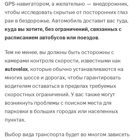
GPS-навигатором, а желательно — внедорожник,
чтобы исследовать скрытые от посторонних глаз
раи в бездорожье. Автомобиль доставит вас туда,
куда вы хотите, без ограничений, связанных с
расписанием автобусов или поездов
.
Тем не менее, вы должны быть осторожны с
камерами контроля скорости, известными как
autovelox
, которые обычно устанавливаются на
многих шоссе и дорогах, чтобы гарантировать
водителям оставаться в пределах требуемых
скоростных ограничений. У вас также могут
возникнуть проблемы с поиском места для
парковки в больших городах или населенных
пунктах.
Выбор вида транспорта будет во многом зависеть