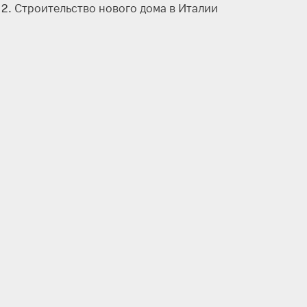
Строительство нового дома в Италии