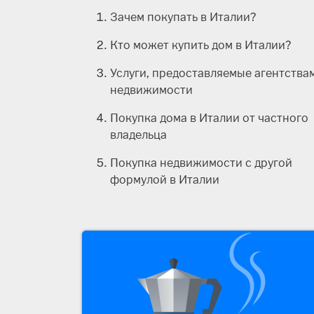
Зачем покупать в Италии?
Кто может купить дом в Италии?
Услуги, предоставляемые агентства
недвижимости
Покупка дома в Италии от частного
владельца
Покупка недвижимости с другой
формулой в Италии