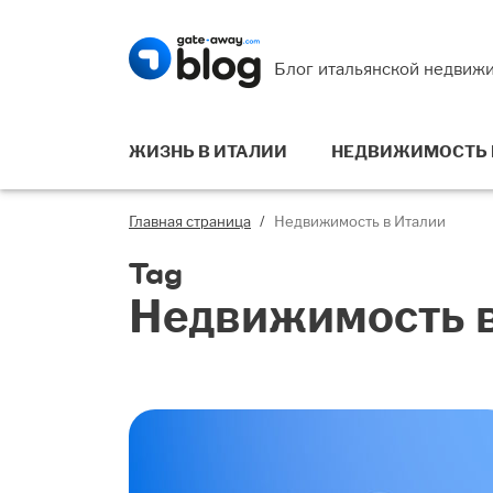
Блог итальянской недвиж
ЖИЗНЬ В ИТАЛИИ
НЕДВИЖИМОСТЬ 
Главная страница
/
Недвижимость в Италии
Tag
Недвижимость 