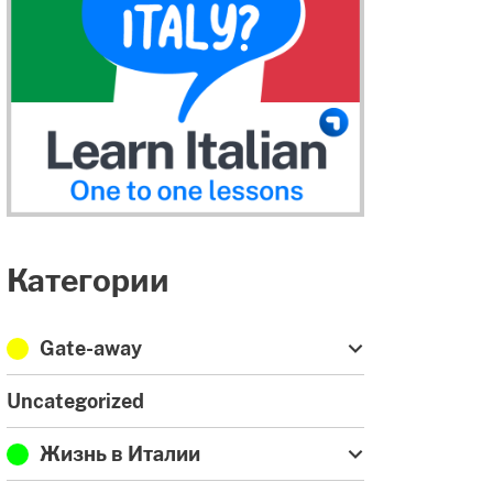
Категории
Gate-away
Uncategorized
Жизнь в Италии