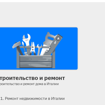
троительство и ремонт
роительство и ремонт дома в Италии
Ремонт недвижимости в Италии