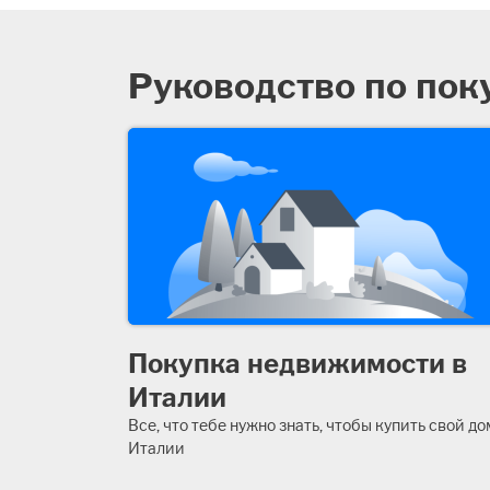
Руководство по пок
Покупка недвижимости в
Италии
Все, что тебе нужно знать, чтобы купить свой до
Италии