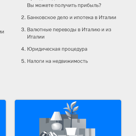
Вы можете получить прибыль?
Банковское дело и ипотека в Италии
Валютные переводы в Италию и из
ми
Италии
Юридическая процедура
Налоги на недвижимость