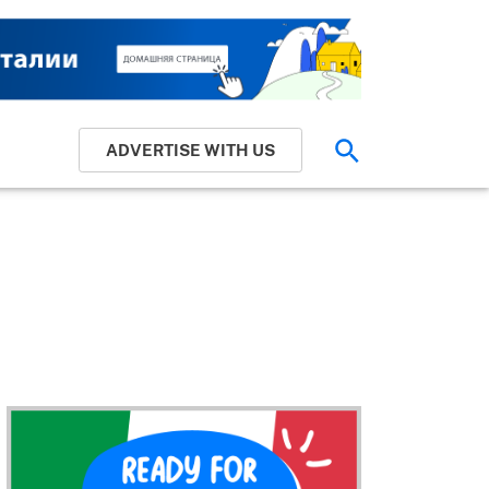
ADVERTISE WITH US
Найти