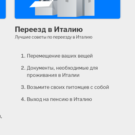
Переезд в Италию
Лучшие советы по переезду в Италию
Перемещение ваших вещей
Документы, необходимые для
проживания в Италии
Возьмите своих питомцев с собой
Выход на пенсию в Италию
,