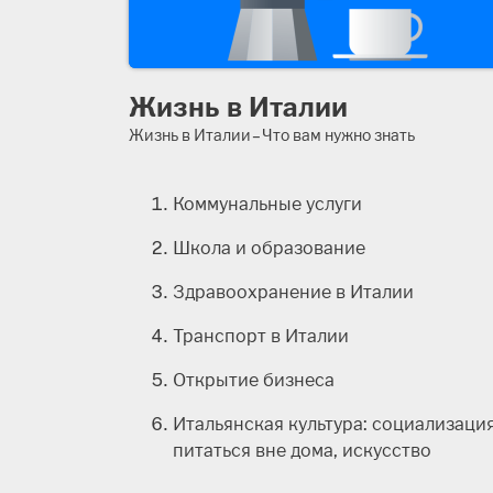
Жизнь в Италии
Жизнь в Италии – Что вам нужно знать
Коммунальные услуги
Школа и образование
Здравоохранение в Италии
Транспорт в Италии
Открытие бизнеса
Итальянская культура: социализация
питаться вне дома, искусство