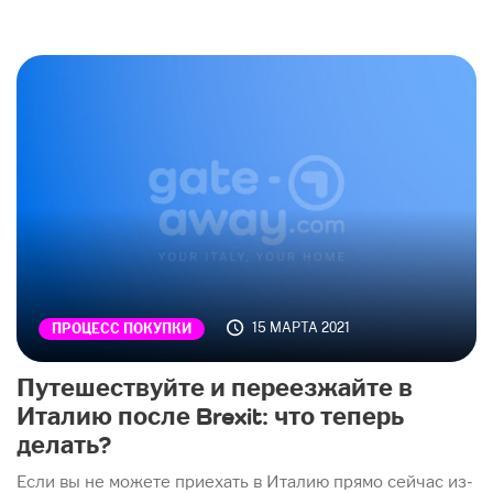
15 МАРТА 2021
ПРОЦЕСС ПОКУПКИ
Путешествуйте и переезжайте в
Италию после Brexit: что теперь
делать?
Если вы не можете приехать в Италию прямо сейчас из-