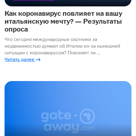
Как коронавирус повлияет на вашу
итальянскую мечту? — Результаты
опроса
Что сегодня международные охотники за
недвижимостью думают об Италии из-за нынешней
ситуации с коронавирусом? Повлияет ли …
Читать далее