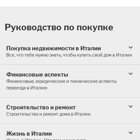
Руководство по покупке
Покупка недвижимости в Италии
Все, что тебе нужно знать, чтобы купить свой дом в Италии
Финансовые аспекты
Финансовые, юридические и технические аспекты
переезда в Италию
Строительство и ремонт
Строительство и ремонт дома в Италии
Жизнь в Италии