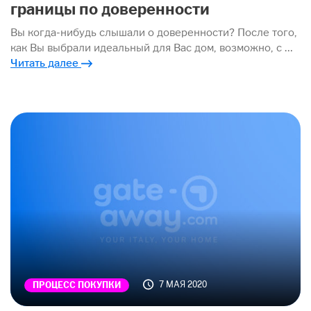
границы по доверенности
Вы когда-нибудь слышали о доверенности? После того,
как Вы выбрали идеальный для Вас дом, возможно, с …
Читать далее
7 МАЯ 2020
ПРОЦЕСС ПОКУПКИ