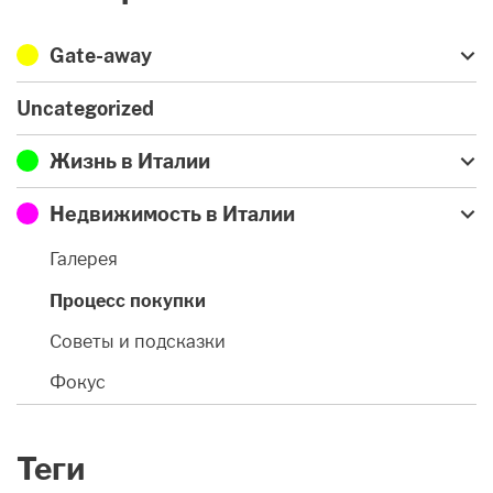
Gate-away
Uncategorized
Жизнь в Италии
Недвижимость в Италии
Галерея
Процесс покупки
Советы и подсказки
Фокус
Теги