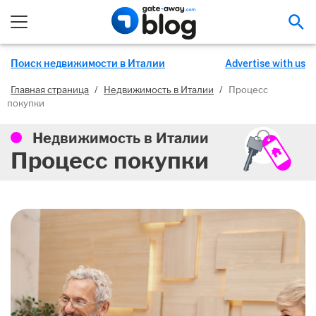
На
Поиск недвижимости в Италии
Advertise with us
Главная страница
/
Недвижимость в Италии
/
Процесс
покупки
Недвижимость в Италии
Процесс покупки