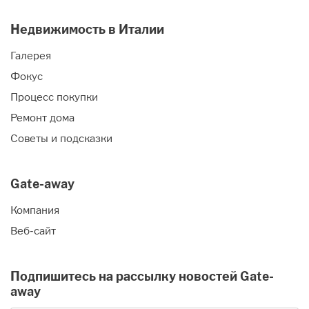
Недвижимость в Италии
Галерея
Фокус
Процесс покупки
Ремонт дома
Советы и подсказки
Gate-away
Компания
Веб-сайт
Подпишитесь на рассылку новостей Gate-
away