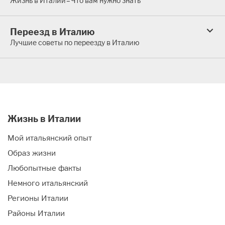
Жизнь в Италии – Что вам нужно знать
Переезд в Италию
Лучшие советы по переезду в Италию
Жизнь в Италии
Мой итальянский опыт
Образ жизни
Любопытные факты
Немного итальянский
Регионы Италии
Районы Италии