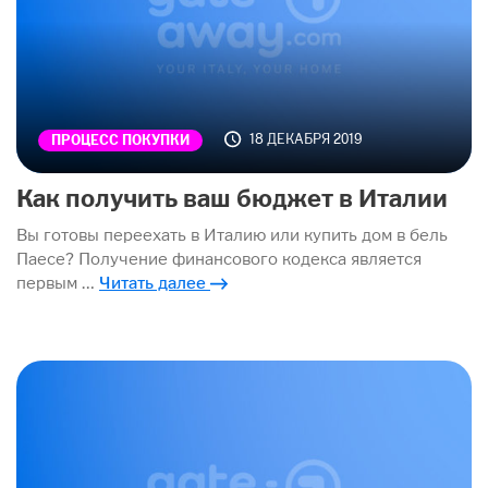
18 ДЕКАБРЯ 2019
ПРОЦЕСС ПОКУПКИ
Как получить ваш бюджет в Италии
Вы готовы переехать в Италию или купить дом в бель
Паесе? Получение финансового кодекса является
первым …
Читать далее