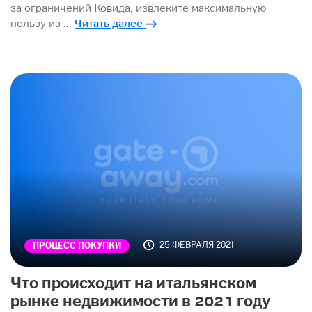
за ограничений Ковида, извлеките максимальную
пользу из …
Читать далее
25 ФЕВРАЛЯ 2021
ПРОЦЕСС ПОКУПКИ
Что происходит на итальянском
рынке недвижимости в 2021 году