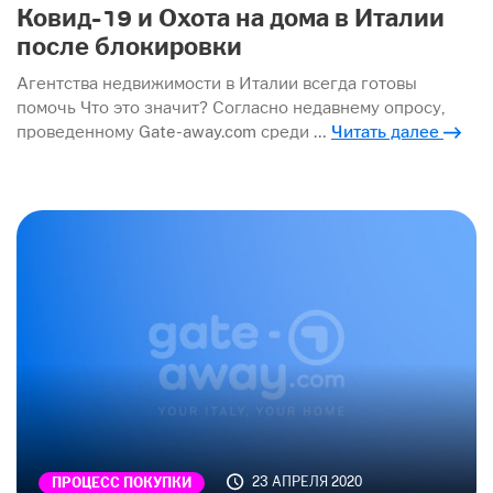
Ковид-19 и Охота на дома в Италии
после блокировки
Агентства недвижимости в Италии всегда готовы
помочь Что это значит? Согласно недавнему опросу,
проведенному Gate-away.com среди …
Читать далее
23 АПРЕЛЯ 2020
ПРОЦЕСС ПОКУПКИ