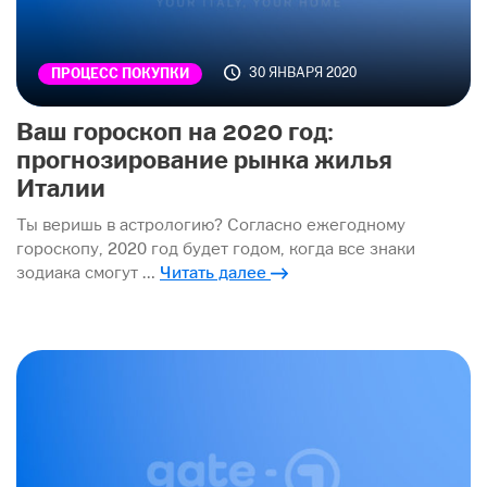
30 ЯНВАРЯ 2020
ПРОЦЕСС ПОКУПКИ
Ваш гороскоп на 2020 год:
прогнозирование рынка жилья
Италии
Ты веришь в астрологию? Согласно ежегодному
гороскопу, 2020 год будет годом, когда все знаки
зодиака смогут …
Читать далее