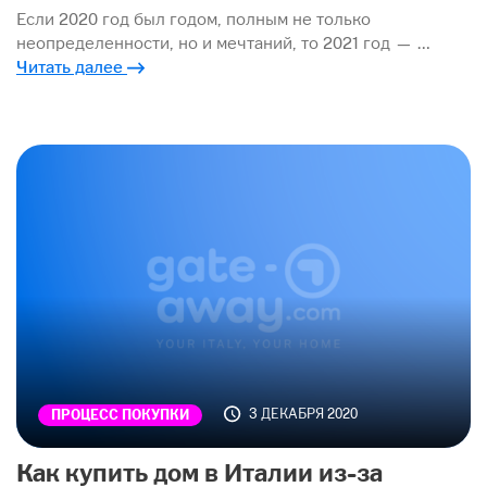
Если 2020 год был годом, полным не только
неопределенности, но и мечтаний, то 2021 год — …
Читать далее
3 ДЕКАБРЯ 2020
ПРОЦЕСС ПОКУПКИ
Как купить дом в Италии из-за