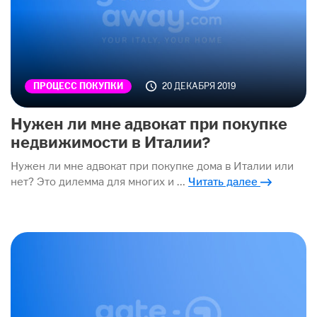
20 ДЕКАБРЯ 2019
ПРОЦЕСС ПОКУПКИ
Нужен ли мне адвокат при покупке
недвижимости в Италии?
Нужен ли мне адвокат при покупке дома в Италии или
нет? Это дилемма для многих и …
Читать далее