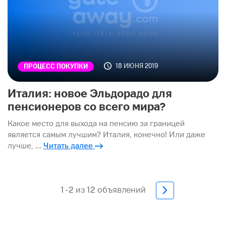
18 ИЮНЯ 2019
ПРОЦЕСС ПОКУПКИ
Италия: новое Эльдорадо для
пенсионеров со всего мира?
Какое место для выхода на пенсию за границей
является самым лучшим? Италия, конечно! Или даже
лучше, …
Читать далее
1 - 2 из 12 объявлений