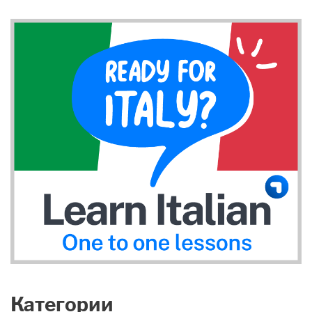
Категории