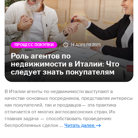
ПРОЦЕСС ПОКУПКИ
14 АПРЕЛЯ 2025
Роль агентов по
недвижимости в Италии: Что
следует знать покупателям
В Италии агенты по недвижимости выступают в
качестве основных посредников, представляя интересы
как покупателей, так и продавцов— эта практика
отличается от многих англосаксонских стран. Их
главная задача — способствовать проведению
беспроблемных сделок …
Читать далее